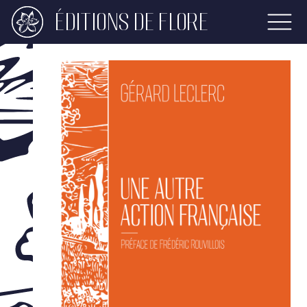
ÉDITIONS DE FLORE