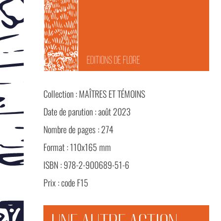
Collection :
MAÎTRES ET TÉMOINS
Date de parution :
août 2023
Nombre de pages :
274
Format :
110x165 mm
ISBN :
978-2-900689-51-6
Prix :
code F15