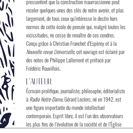
pressentent que la construction maurrassienne peut
receler quelques-unes des clés de notre avenir, et plus
largement, de tous ceux qu’intéresse le destin hors
normes de cette école de pensée qui, malgré toutes les
vicissitudes, ne cesse de renaître de ces cendres.
Conçu grâce à Christian Franchet d’Espèrey et à la
Nouvelle revue Universelle
, cet ouvrage est éclairé par
des notes de Philippe Lallement et préfacé par
Frédéric Rouvillois.
L’AUTEUR
Écrivain prolifique, journaliste, philosophe, éditorialiste
à
Radio Notre-Dame
, Gérard Leclerc, né en 1942, est
une figure importante du monde intellectuel
contemporain. Esprit libre, il est l’un des observateurs
les plus fins de l’évolution de la société et de l’Église
catholique.